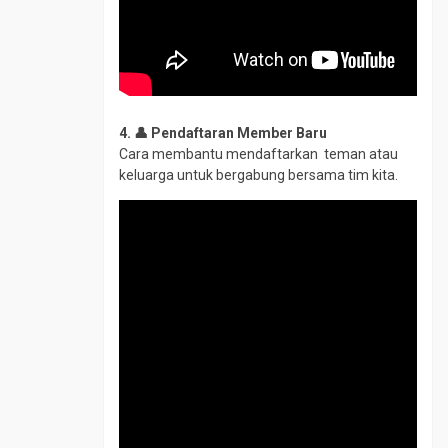
4. 👤 Pendaftaran Member Baru
Cara membantu mendaftarkan teman atau
keluarga untuk bergabung bersama tim kita.