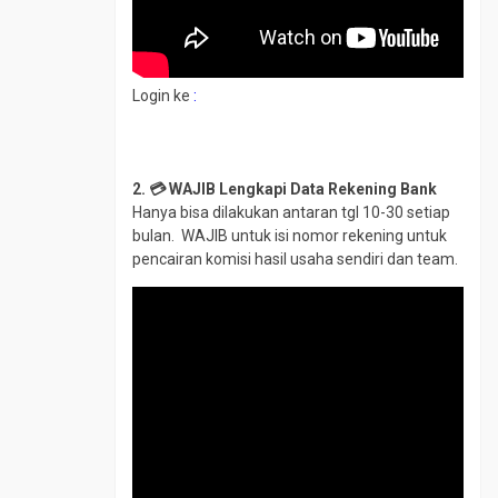
Login ke
:
2. 💳 WAJIB Lengkapi Data Rekening Bank
Hanya bisa dilakukan antaran tgl 10-30 setiap
bulan. WAJIB untuk isi nomor rekening untuk
pencairan komisi hasil usaha sendiri dan team.