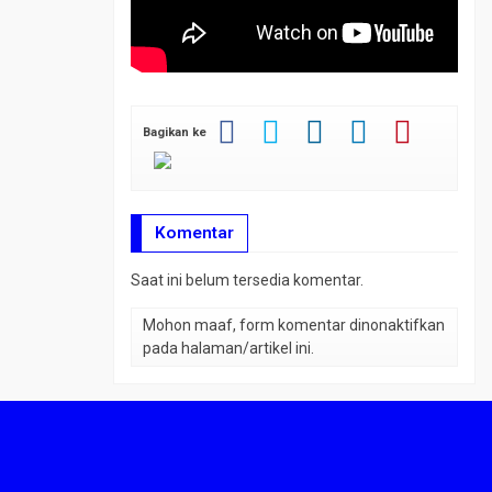
Bagikan ke
Komentar
Saat ini belum tersedia komentar.
Mohon maaf, form komentar dinonaktifkan
pada halaman/artikel ini.