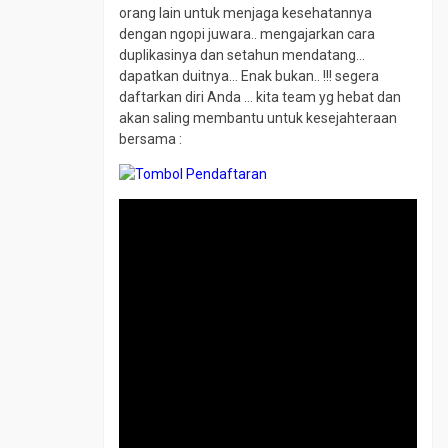
orang lain untuk menjaga kesehatannya
dengan ngopi juwara.. mengajarkan cara
duplikasinya dan setahun mendatang…
dapatkan duitnya… Enak bukan.. !!! segera
daftarkan diri Anda … kita team yg hebat dan
akan saling membantu untuk kesejahteraan
bersama :