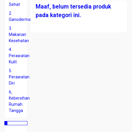
Sehat
Maaf, belum tersedia produk
2.
pada kategori ini.
Ganoderma
3.
Makanan
Kesehatan
4.
Perawatan
Kulit
5.
Perawatan
Diri
6,
Kebersihan
Rumah
Tangga