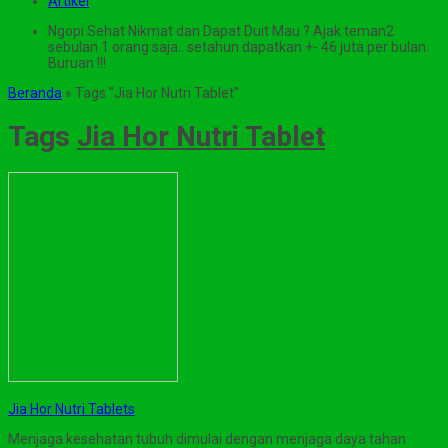
Artikel
Ngopi Sehat Nikmat dan Dapat Duit Mau ? Ajak teman2
sebulan 1 orang saja.. setahun dapatkan +- 46 juta per bulan.
Buruan !!!
Beranda
»
Tags "Jia Hor Nutri Tablet"
Tags
Jia Hor Nutri Tablet
Jia Hor Nutri Tablets
Menjaga kesehatan tubuh dimulai dengan menjaga daya tahan