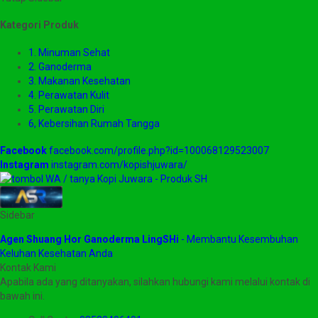
Kategori Produk
1. Minuman Sehat
2. Ganoderma
3. Makanan Kesehatan
4. Perawatan Kulit
5. Perawatan Diri
6, Kebersihan Rumah Tangga
Facebook
facebook.com/profile.php?id=100068129523007
Instagram
instagram.com/kopishjuwara/
Sidebar
Agen Shuang Hor Ganoderma LingSHi
- Membantu Kesembuhan
Keluhan Kesehatan Anda
Kontak Kami
Apabila ada yang ditanyakan, silahkan hubungi kami melalui kontak di
bawah ini.