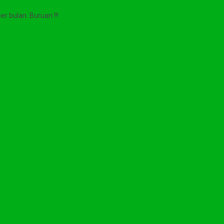
r bulan. Buruan !!!