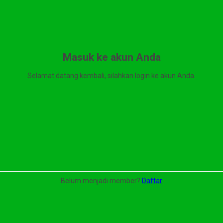
Masuk ke akun Anda
Selamat datang kembali, silahkan login ke akun Anda.
Belum menjadi member?
Daftar