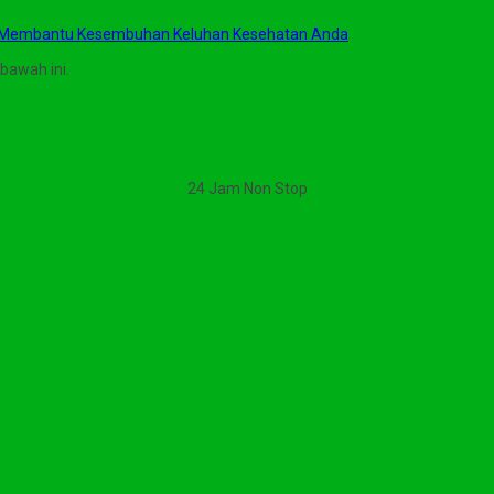
 Membantu Kesembuhan Keluhan Kesehatan Anda
bawah ini.
24 Jam Non Stop