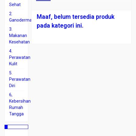
Sehat
2.
Maaf, belum tersedia produk
Ganoderma
pada kategori ini.
3.
Makanan
Kesehatan
4.
Perawatan
Kulit
5.
Perawatan
Diri
6,
Kebersihan
Rumah
Tangga